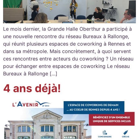
Le mois dernier, la Grande Halle Oberthur a participé à
une nouvelle rencontre du réseau Bureaux à Rallonge,
qui réunit plusieurs espaces de coworking à Rennes et
dans sa métropole. Mais concrètement, à quoi servent
ces rencontres entre acteurs du coworking ? Un réseau
pour échanger entre espaces de coworking Le réseau
Bureaux à Rallonge […]
4 ans déjà!