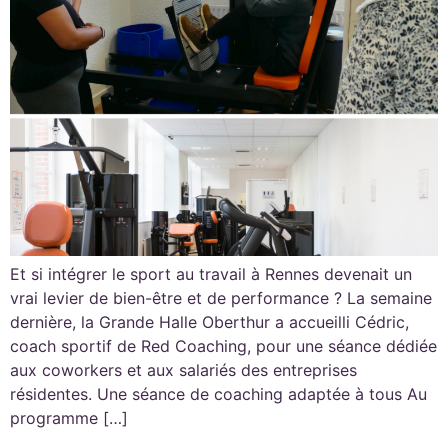
Et si intégrer le sport au travail à Rennes devenait un
vrai levier de bien-être et de performance ? La semaine
dernière, la Grande Halle Oberthur a accueilli Cédric,
coach sportif de Red Coaching, pour une séance dédiée
aux coworkers et aux salariés des entreprises
résidentes. Une séance de coaching adaptée à tous Au
programme […]