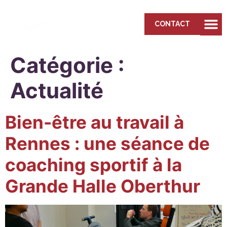
CONTACT
Catégorie :
Actualité
Bien-être au travail à
Rennes : une séance de
coaching sportif à la
Grande Halle Oberthur