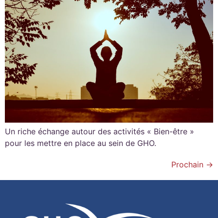
Un riche échange autour des activités « Bien-être »
pour les mettre en place au sein de GHO.
Prochain
→