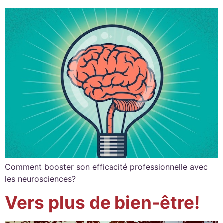
Comment booster son efficacité professionnelle avec
les neurosciences?
Vers plus de bien-être!