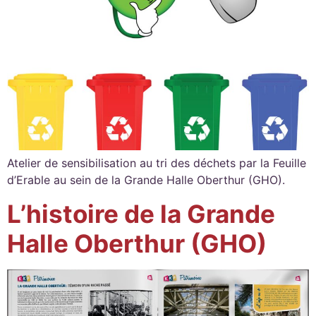
Atelier de sensibilisation au tri des déchets par la Feuille
d’Erable au sein de la Grande Halle Oberthur (GHO).
L’histoire de la Grande
Halle Oberthur (GHO)