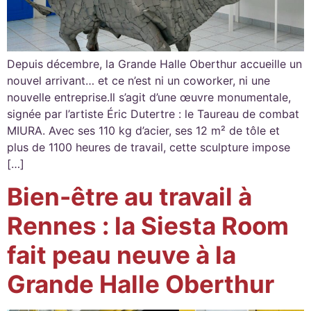
Depuis décembre, la Grande Halle Oberthur accueille un
nouvel arrivant… et ce n’est ni un coworker, ni une
nouvelle entreprise.Il s’agit d’une œuvre monumentale,
signée par l’artiste Éric Dutertre : le Taureau de combat
MIURA. Avec ses 110 kg d’acier, ses 12 m² de tôle et
plus de 1100 heures de travail, cette sculpture impose
[…]
Bien-être au travail à
Rennes : la Siesta Room
fait peau neuve à la
Grande Halle Oberthur