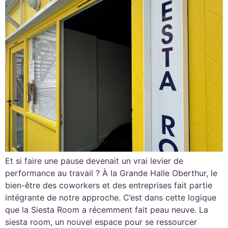
Et si faire une pause devenait un vrai levier de
performance au travail ? À la Grande Halle Oberthur, le
bien-être des coworkers et des entreprises fait partie
intégrante de notre approche. C’est dans cette logique
que la Siesta Room a récemment fait peau neuve. La
siesta room, un nouvel espace pour se ressourcer