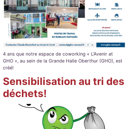
4 ans que notre espace de coworking « L’Avenir at
GHO », au sein de la Grande Halle Oberthur (GHO), est
créé!
Sensibilisation au tri des
déchets!