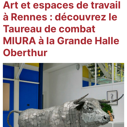
Art et espaces de travail
à Rennes : découvrez le
Taureau de combat
MIURA à la Grande Halle
Oberthur