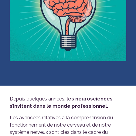
Depuis quelques années,
les neurosciences
s’invitent dans le monde professionnel.
Les avancées relatives à la compréhension du
fonctionnement de notre cerveau et de notre
système nerveux sont clés dans le cadre du