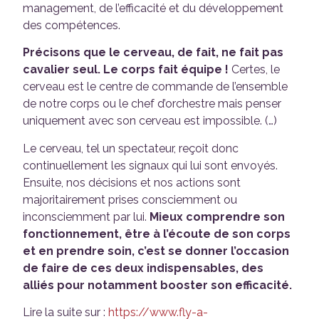
management, de l’efficacité et du développement
des compétences.
Précisons que le cerveau, de fait, ne fait pas
cavalier seul. Le corps fait équipe !
Certes, le
cerveau est le centre de commande de l’ensemble
de notre corps ou le chef d’orchestre mais penser
uniquement avec son cerveau est impossible. (…)
Le cerveau, tel un spectateur, reçoit donc
continuellement les signaux qui lui sont envoyés.
Ensuite, nos décisions et nos actions sont
majoritairement prises consciemment ou
inconsciemment par lui.
Mieux comprendre son
fonctionnement, être à l’écoute de son corps
et en prendre soin, c’est se donner l’occasion
de faire de ces deux indispensables, des
alliés pour notamment booster son efficacité.
Lire la suite sur :
https://www.fly-a-