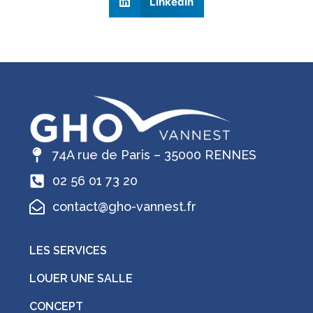
LinkedIn
74A rue de Paris – 35000 RENNES
02 56 01 73 20
contact@gho-vannest.fr
LES SERVICES
LOUER UNE SALLE
CONCEPT