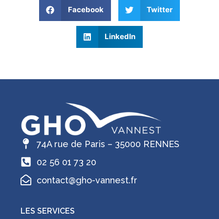
Facebook
Twitter
LinkedIn
74A rue de Paris – 35000 RENNES
02 56 01 73 20
contact@gho-vannest.fr
LES SERVICES