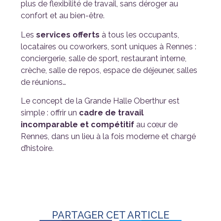
plus de flexibilité de travail, sans déroger au
confort et au bien-être.
Les
services offerts
à tous les occupants,
locataires ou coworkers, sont uniques à Rennes :
conciergerie, salle de sport, restaurant interne,
crèche, salle de repos, espace de déjeuner, salles
de réunions…
Le concept de la Grande Halle Oberthur est
simple : offrir un
cadre de travail
incomparable et compétitif
au cœur de
Rennes, dans un lieu à la fois moderne et chargé
d’histoire.
PARTAGER CET ARTICLE