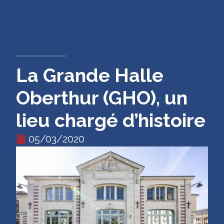
CONTACT
La Grande Halle
Oberthur (GHO), un
lieu chargé d’histoire
05/03/2020