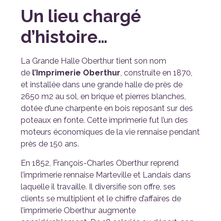
Un lieu chargé
d’histoire…
La Grande Halle Oberthur tient son nom
de
l’Imprimerie Oberthur
, construite en 1870,
et installée dans une grande halle de près de
2650 m2 au sol, en brique et pierres blanches,
dotée d’une charpente en bois reposant sur des
poteaux en fonte. Cette imprimerie fut l’un des
moteurs économiques de la vie rennaise pendant
près de 150 ans.
En 1852, François-Charles Oberthur reprend
l’imprimerie rennaise Marteville et Landais dans
laquelle il travaille. Il diversifie son offre, ses
clients se multiplient et le chiffre d’affaires de
l’imprimerie Oberthur augmente