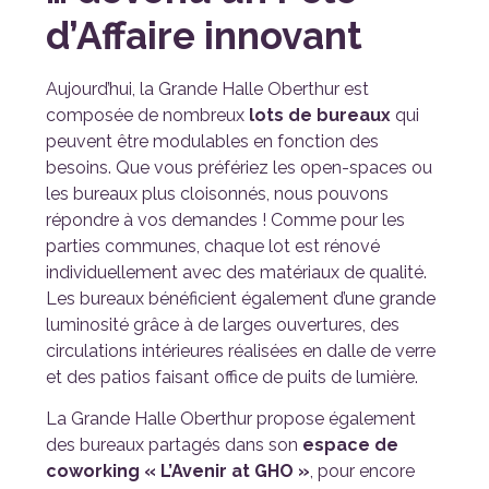
d’Affaire innovant
Aujourd’hui, la Grande Halle Oberthur est
composée de nombreux
lots de bureaux
qui
peuvent être modulables en fonction des
besoins. Que vous préfériez les open-spaces ou
les bureaux plus cloisonnés, nous pouvons
répondre à vos demandes ! Comme pour les
parties communes, chaque lot est rénové
individuellement avec des matériaux de qualité.
Les bureaux bénéficient également d’une grande
luminosité grâce à de larges ouvertures, des
circulations intérieures réalisées en dalle de verre
et des patios faisant office de puits de lumière.
La Grande Halle Oberthur propose également
des bureaux partagés dans son
espace de
coworking « L’Avenir at GHO »
, pour encore