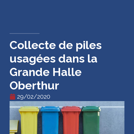
CONTACT
Collecte de piles
usagées dans la
Grande Halle
Oberthur
29/02/2020