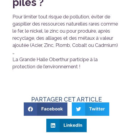
piles ?
Pour limiter tout risque de pollution, éviter de
gaspiller des ressources naturelles rares comme
le fer, le nickel, le zinc ou pour produire, après
recyclage, des alliages et des métaux à valeur
ajoutée (Acier, Zinc, Plomb, Cobalt ou Cadmium)
…
La Grande Halle Oberthur participe à la
protection de l’environnement !
PARTAGER CET ARTICLE
Facebook
Twitter
LinkedIn