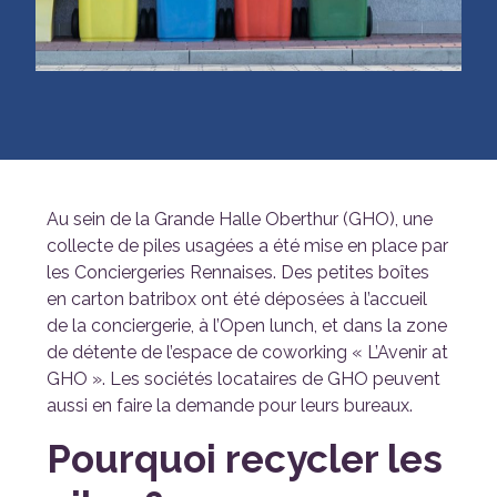
Au sein de la Grande Halle Oberthur (GHO), une
collecte de piles usagées a été mise en place par
les Conciergeries Rennaises. Des petites boîtes
en carton batribox ont été déposées à l’accueil
de la conciergerie, à l’Open lunch, et dans la zone
de détente de l’espace de coworking « L’Avenir at
GHO ». Les sociétés locataires de GHO peuvent
aussi en faire la demande pour leurs bureaux.
Pourquoi recycler les