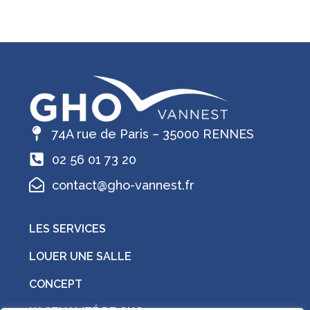
74A rue de Paris – 35000 RENNES
02 56 01 73 20
contact@gho-vannest.fr
LES SERVICES
LOUER UNE SALLE
CONCEPT