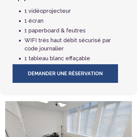
1 vidéoprojecteur
1 écran
1 paperboard & feutres
WIFI très haut débit sécurisé par
code journalier
1 tableau blanc effaçable
DEMANDER UNE RÉSERVATION