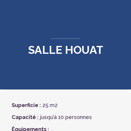
CONTACT
SALLE HOUAT
Superficie :
25 m2
Capacité :
jusqu’à 10 personnes
Équipements :