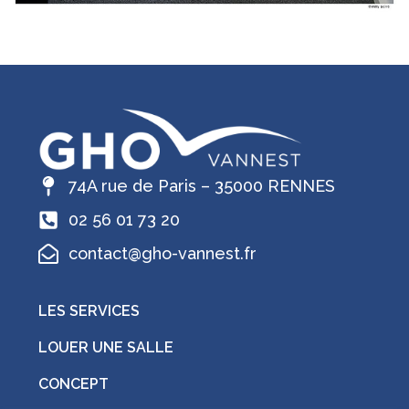
74A rue de Paris – 35000 RENNES
02 56 01 73 20
contact@gho-vannest.fr
LES SERVICES
LOUER UNE SALLE
CONCEPT