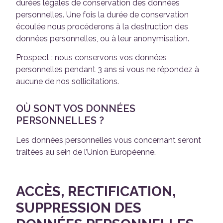
durées légales de conservation des données
personnelles. Une fois la durée de conservation
écoulée nous procéderons à la destruction des
données personnelles, ou à leur anonymisation.
Prospect : nous conservons vos données
personnelles pendant 3 ans si vous ne répondez à
aucune de nos sollicitations.
OÙ SONT VOS DONNÉES
PERSONNELLES ?
Les données personnelles vous concernant seront
traitées au sein de l’Union Européenne.
ACCÈS, RECTIFICATION,
SUPPRESSION DES