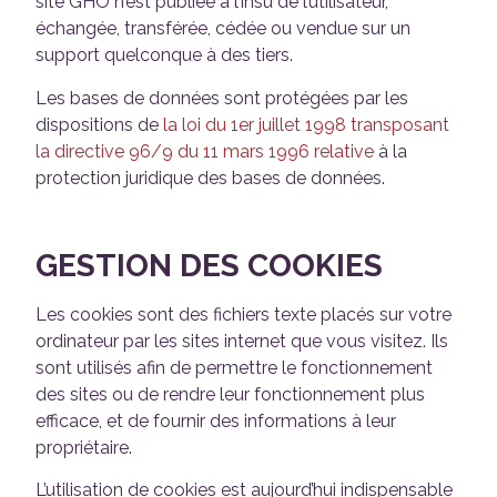
site GHO n’est publiée à l’insu de l’utilisateur,
échangée, transférée, cédée ou vendue sur un
support quelconque à des tiers.
Les bases de données sont protégées par les
dispositions de
la loi du 1er juillet 1998 transposant
la directive 96/9 du 11 mars 1996 relative
à la
protection juridique des bases de données.
GESTION DES COOKIES
Les cookies sont des fichiers texte placés sur votre
ordinateur par les sites internet que vous visitez. Ils
sont utilisés afin de permettre le fonctionnement
des sites ou de rendre leur fonctionnement plus
efficace, et de fournir des informations à leur
propriétaire.
L’utilisation de cookies est aujourd’hui indispensable