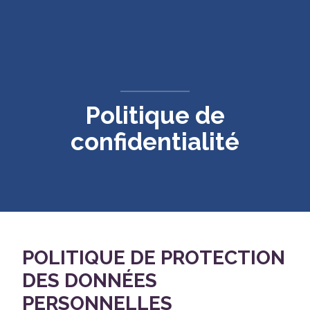
CONTACT
Politique de
confidentialité
POLITIQUE DE PROTECTION
DES DONNÉES
PERSONNELLES