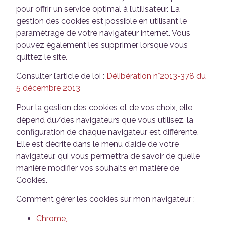
pour offrir un service optimal à l’utilisateur. La
gestion des cookies est possible en utilisant le
paramétrage de votre navigateur internet. Vous
pouvez également les supprimer lorsque vous
quittez le site.
Consulter l’article de loi :
Délibération n°2013-378 du
5 décembre 2013
Pour la gestion des cookies et de vos choix, elle
dépend du/des navigateurs que vous utilisez, la
configuration de chaque navigateur est différente.
Elle est décrite dans le menu d’aide de votre
navigateur, qui vous permettra de savoir de quelle
manière modifier vos souhaits en matière de
Cookies.
Comment gérer les cookies sur mon navigateur :
Chrome,