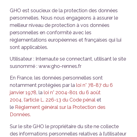
GHO est soucieux de la protection des données
personnelles. Nous nous engageons à assurer le
meilleur niveau de protection à vos données
personnelles en conformité avec les
règlementations européennes et françaises qui lui
sont applicables.
Utilisateur : Internaute se connectant, utilisant le site
susnommé : www.gho-rennes.fr
En France, les données personnelles sont
notamment protégées par la
loi n° 78-87 du 6
janvier 1978
, la
loi n° 2004-801 du 6 août
2004
,
l’article L. 226-13 du Code pénal
et
le
Règlement général sur la Protection des
Données.
Sur le site GHO le propriétaire du site ne collecte
des informations personnelles relatives à l’utilisateur