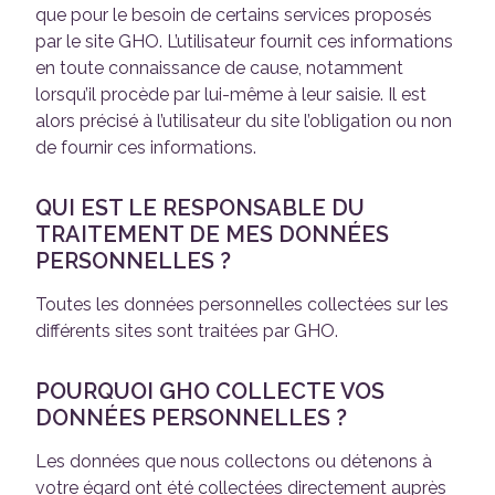
que pour le besoin de certains services proposés
par le site GHO. L’utilisateur fournit ces informations
en toute connaissance de cause, notamment
lorsqu’il procède par lui-même à leur saisie. Il est
alors précisé à l’utilisateur du site l’obligation ou non
de fournir ces informations.
QUI EST LE RESPONSABLE DU
TRAITEMENT DE MES DONNÉES
PERSONNELLES ?
Toutes les données personnelles collectées sur les
différents sites sont traitées par GHO.
POURQUOI GHO COLLECTE VOS
DONNÉES PERSONNELLES ?
Les données que nous collectons ou détenons à
votre égard ont été collectées directement auprès