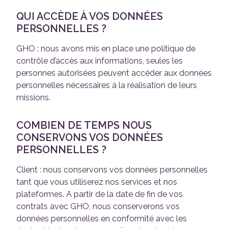
QUI ACCÈDE À VOS DONNÉES
PERSONNELLES ?
GHO : nous avons mis en place une politique de
contrôle d’accès aux informations, seules les
personnes autorisées peuvent accéder aux données
personnelles nécessaires à la réalisation de leurs
missions.
COMBIEN DE TEMPS NOUS
CONSERVONS VOS DONNÉES
PERSONNELLES ?
Client : nous conservons vos données personnelles
tant que vous utiliserez nos services et nos
plateformes. A partir de la date de fin de vos
contrats avec GHO, nous conserverons vos
données personnelles en conformité avec les