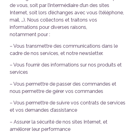
de vous, soit par l’intermédiaire d’un des sites
Internet, soit lors d’échanges avec vous (téléphone,
mail, …). Nous collectons et traitons vos
informations pour diverses raisons,
notamment pour :
– Vous transmettre des communications dans le
cadre de nos services, et notre newsletter.
– Vous fournir des informations sur nos produits et
services
– Vous permettre de passer des commandes et
nous permettre de gérer vos commandes
– Vous permettre de suivre vos contrats de services
et vos demandes d’assistance
– Assurer la sécurité de nos sites Internet, et
améliorer leur performance