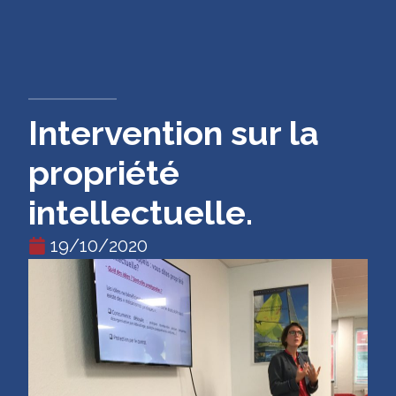
CONTACT
Intervention sur la
propriété
intellectuelle.
19/10/2020