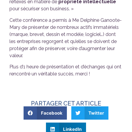
réflexes en matière de
propriété intellectuelle
pour sécuriser son business. »
Cette conférence a permis à Me Delphine Ganoote-
Mary de présenter de nombreux actifs immatériels
(marque, brevet, dessin et modèle, logiciel…) dont
les entreprises regorgent et qu’elles se doivent de
protéger afin de préserver, voire d’augmenter leur
valeur.
Plus d’1 heure de présentation et d’échanges qui ont
rencontré un véritable succès, merci !
PARTAGER CET ARTICLE
Facebook
Twitter
LinkedIn