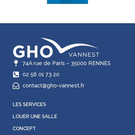
74A rue de Paris – 35000 RENNES
02 56 01 73 20
contact@gho-vannest.fr
LES SERVICES
LOUER UNE SALLE
CONCEPT