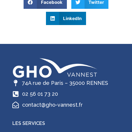
Facebook
Twitter
LinkedIn
74A rue de Paris – 35000 RENNES
02 56 01 73 20
contact@gho-vannest.fr
LES SERVICES