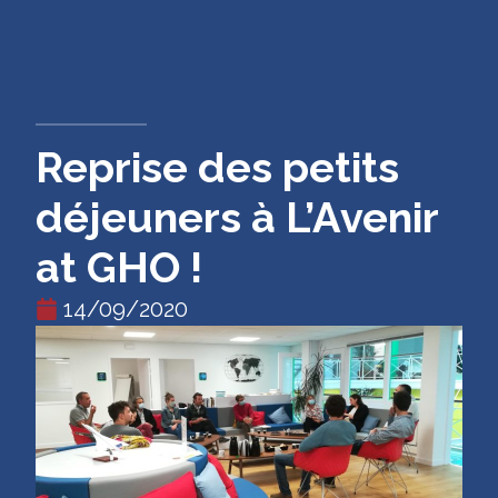
CONTACT
Reprise des petits
déjeuners à L’Avenir
at GHO !
14/09/2020