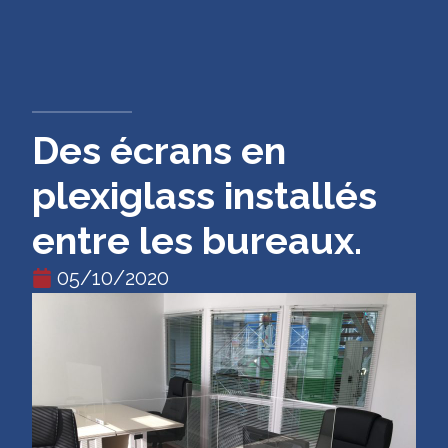
CONTACT
Des écrans en
plexiglass installés
entre les bureaux.
05/10/2020