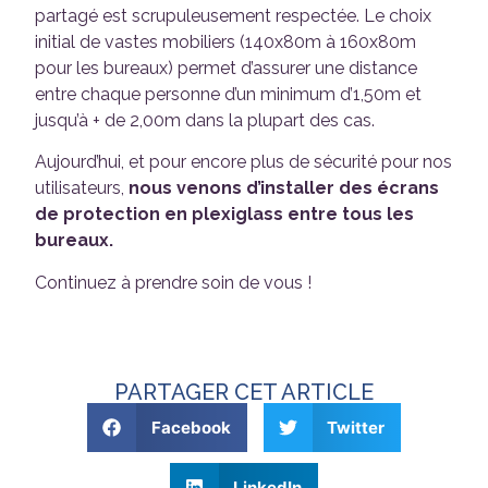
partagé est scrupuleusement respectée. Le choix
initial de vastes mobiliers (140x80m à 160x80m
pour les bureaux) permet d’assurer une distance
entre chaque personne d’un minimum d’1,50m et
jusqu’à + de 2,00m dans la plupart des cas.
Aujourd’hui, et pour encore plus de sécurité pour nos
utilisateurs,
nous venons d’installer des écrans
de protection en plexiglass
entre tous les
bureaux.
Continuez à prendre soin de vous !
PARTAGER CET ARTICLE
Facebook
Twitter
LinkedIn