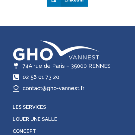
74A rue de Paris – 35000 RENNES
02 56 01 73 20
contact@gho-vannest.fr
LES SERVICES
LOUER UNE SALLE
CONCEPT